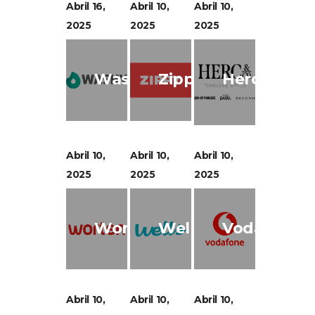
Abril 16,
Abril 10,
Abril 10,
2025
2025
2025
Washy
Zippy
Herc&CO
Abril 10,
Abril 10,
Abril 10,
2025
2025
2025
Worten
Wells
Vodafone
Abril 10,
Abril 10,
Abril 10,