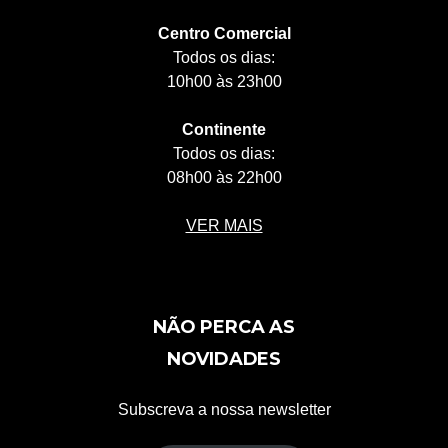
Centro Comercial
Todos os dias:
10h00 às 23h00
Continente
Todos os dias:
08h00 às 22h00
VER MAIS
NÃO PERCA AS
NOVIDADES
Subscreva a nossa newsletter