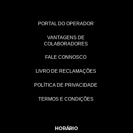
PORTAL DO OPERADOR
VANTAGENS DE
COLABORADORES
FALE CONNOSCO
LIVRO DE RECLAMAÇÕES
POLÍTICA DE PRIVACIDADE
TERMOS E CONDIÇÕES
HORÁRIO