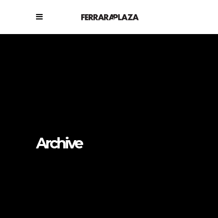
Archive