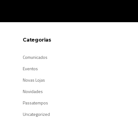
Categorias
Comunicados
Eventos
Novas Lojas
Novidades
Passatempos
Uncategorized