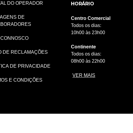
AL DO OPERADOR
HORÁRIO
AGENS DE
Centro Comercial
ABORADORES
Todos os dias:
10h00 às 23h00
 CONNOSCO
Continente
O DE RECLAMAÇÕES
Todos os dias:
08h00 às 22h00
TICA DE PRIVACIDADE
VER MAIS
OS E CONDIÇÕES