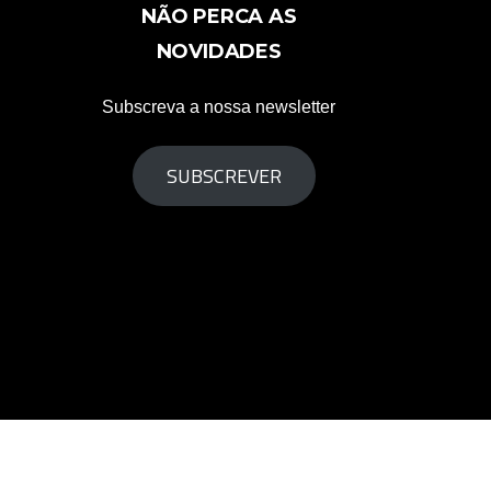
NÃO PERCA AS
NOVIDADES
Subscreva a nossa newsletter
SUBSCREVER