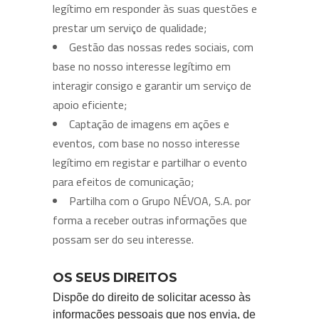
legítimo em responder às suas questões e
prestar um serviço de qualidade;
Gestão das nossas redes sociais, com
base no nosso interesse legítimo em
interagir consigo e garantir um serviço de
apoio eficiente;
Captação de imagens em ações e
eventos, com base no nosso interesse
legítimo em registar e partilhar o evento
para efeitos de comunicação;
Partilha com o Grupo NÉVOA, S.A. por
forma a receber outras informações que
possam ser do seu interesse.
OS SEUS DIREITOS
Dispõe do direito de solicitar acesso às
informações pessoais que nos envia, de