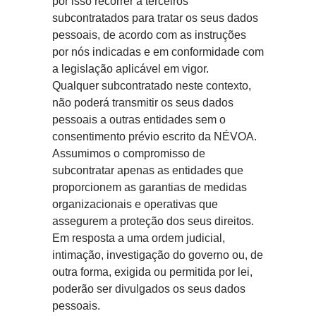
por isso recorrer a terceiros
subcontratados para tratar os seus dados
pessoais, de acordo com as instruções
por nós indicadas e em conformidade com
a legislação aplicável em vigor.
Qualquer subcontratado neste contexto,
não poderá transmitir os seus dados
pessoais a outras entidades sem o
consentimento prévio escrito da NÉVOA.
Assumimos o compromisso de
subcontratar apenas as entidades que
proporcionem as garantias de medidas
organizacionais e operativas que
assegurem a proteção dos seus direitos.
Em resposta a uma ordem judicial,
intimação, investigação do governo ou, de
outra forma, exigida ou permitida por lei,
poderão ser divulgados os seus dados
pessoais.