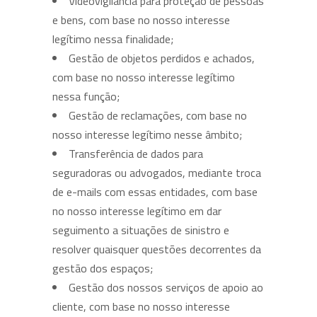
Videovigilância para proteção de pessoas
e bens, com base no nosso interesse
legítimo nessa finalidade;
Gestão de objetos perdidos e achados,
com base no nosso interesse legítimo
nessa função;
Gestão de reclamações, com base no
nosso interesse legítimo nesse âmbito;
Transferência de dados para
seguradoras ou advogados, mediante troca
de e-mails com essas entidades, com base
no nosso interesse legítimo em dar
seguimento a situações de sinistro e
resolver quaisquer questões decorrentes da
gestão dos espaços;
Gestão dos nossos serviços de apoio ao
cliente, com base no nosso interesse