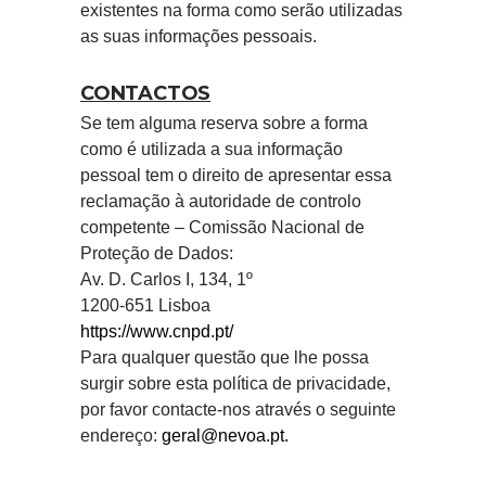
existentes na forma como serão utilizadas
as suas informações pessoais.
CONTACTOS
Se tem alguma reserva sobre a forma
como é utilizada a sua informação
pessoal tem o direito de apresentar essa
reclamação à autoridade de controlo
competente – Comissão Nacional de
Proteção de Dados:
Av. D. Carlos I, 134, 1º
1200-651 Lisboa
https://www.cnpd.pt/
Para qualquer questão que lhe possa
surgir sobre esta política de privacidade,
por favor contacte-nos através o seguinte
endereço:
geral@nevoa.pt.