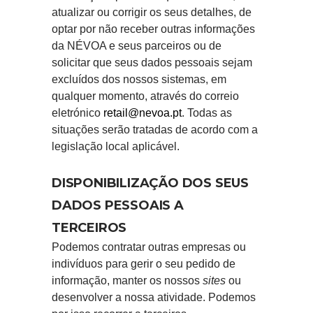
atualizar ou corrigir os seus detalhes, de
optar por não receber outras informações
da NÉVOA e seus parceiros ou de
solicitar que seus dados pessoais sejam
excluídos dos nossos sistemas, em
qualquer momento, através do correio
eletrónico
retail@nevoa.pt
. Todas as
situações serão tratadas de acordo com a
legislação local aplicável.
DISPONIBILIZAÇÃO DOS SEUS
DADOS PESSOAIS A
TERCEIROS
Podemos contratar outras empresas ou
indivíduos para gerir o seu pedido de
informação, manter os nossos
sites
ou
desenvolver a nossa atividade. Podemos