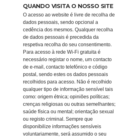
QUANDO VISITA O NOSSO SITE
O acesso ao website é livre de recolha de
dados pessoais, sendo opcional a
cedência dos mesmos. Qualquer recolha
de dados pessoais é precedida da
respetiva recolha do seu consentimento.
Para acesso à rede Wi-Fi gratuita é
necessário registar o nome, um contacto
de e-mail, contacto telefónico e código
postal, sendo estes os dados pessoais
recolhidos para acesso. Não é recolhido
qualquer tipo de informação sensível tais
como: origem étnica; opiniões políticas;
crenças religiosas ou outras semelhantes;
saúde física ou mental; orientação sexual
ou registo criminal. Sempre que
disponibilize informações sensíveis
voluntariamente, será assumido o seu