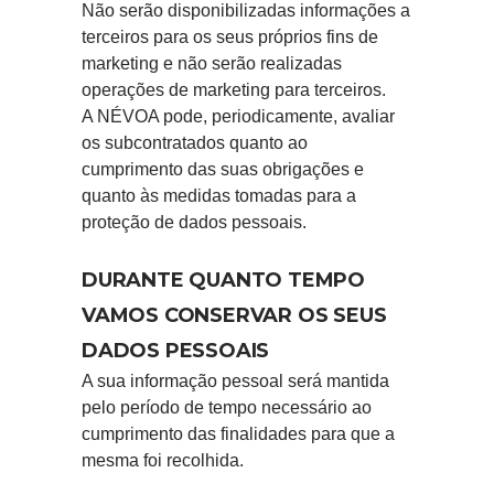
Não serão disponibilizadas informações a
terceiros para os seus próprios fins de
marketing e não serão realizadas
operações de marketing para terceiros.
A NÉVOA pode, periodicamente, avaliar
os subcontratados quanto ao
cumprimento das suas obrigações e
quanto às medidas tomadas para a
proteção de dados pessoais.
DURANTE QUANTO TEMPO
VAMOS CONSERVAR OS SEUS
DADOS PESSOAIS
A sua informação pessoal será mantida
pelo período de tempo necessário ao
cumprimento das finalidades para que a
mesma foi recolhida.