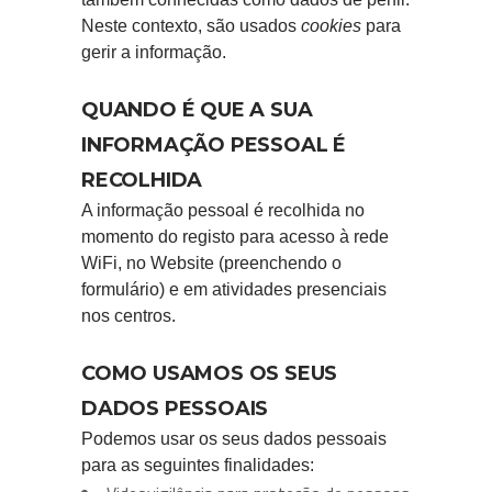
Neste contexto, são usados
cookies
para
gerir a informação.
QUANDO É QUE A SUA
INFORMAÇÃO PESSOAL É
RECOLHIDA
A informação pessoal é recolhida no
momento do registo para acesso à rede
WiFi, no Website (preenchendo o
formulário) e em atividades presenciais
nos centros.
COMO USAMOS OS SEUS
DADOS PESSOAIS
Podemos usar os seus dados pessoais
para as seguintes finalidades: