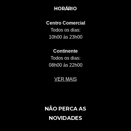
HORÁRIO
Centro Comercial
Todos os dias:
10h00 às 23h00
Continente
Todos os dias:
08h00 às 22h00
VER MAIS
NÃO PERCA AS
NOVIDADES