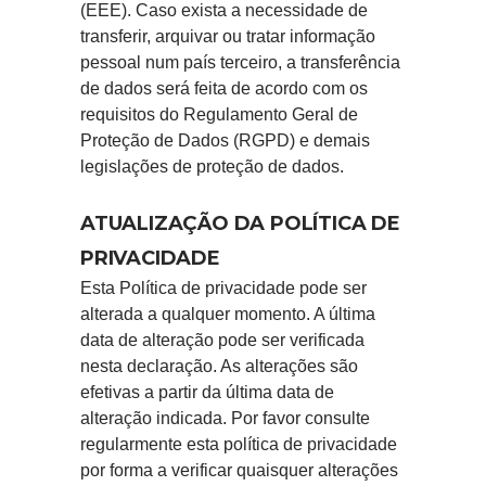
(EEE). Caso exista a necessidade de
transferir, arquivar ou tratar informação
pessoal num país terceiro, a transferência
de dados será feita de acordo com os
requisitos do Regulamento Geral de
Proteção de Dados (RGPD) e demais
legislações de proteção de dados.
ATUALIZAÇÃO DA POLÍTICA DE
PRIVACIDADE
Esta Política de privacidade pode ser
alterada a qualquer momento. A última
data de alteração pode ser verificada
nesta declaração. As alterações são
efetivas a partir da última data de
alteração indicada. Por favor consulte
regularmente esta política de privacidade
por forma a verificar quaisquer alterações