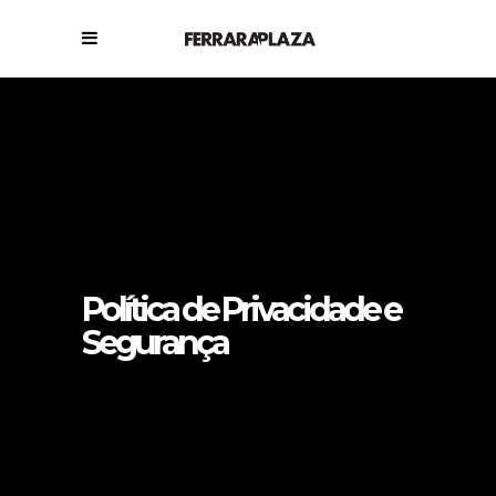
Política de Privacidade e
Segurança