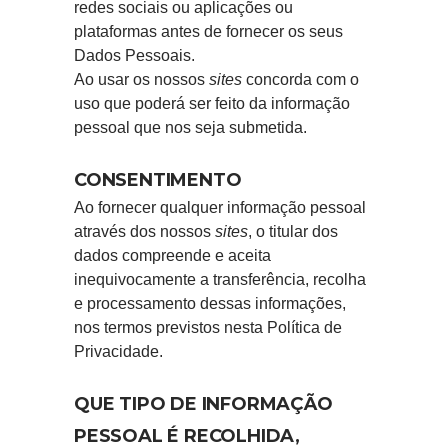
redes sociais ou aplicações ou
plataformas antes de fornecer os seus
Dados Pessoais.
Ao usar os nossos
sites
concorda com o
uso que poderá ser feito da informação
pessoal que nos seja submetida.
CONSENTIMENTO
Ao fornecer qualquer informação pessoal
através dos nossos
sites
, o titular dos
dados compreende e aceita
inequivocamente a transferência, recolha
e processamento dessas informações,
nos termos previstos nesta Política de
Privacidade.
QUE TIPO DE INFORMAÇÃO
PESSOAL É RECOLHIDA,