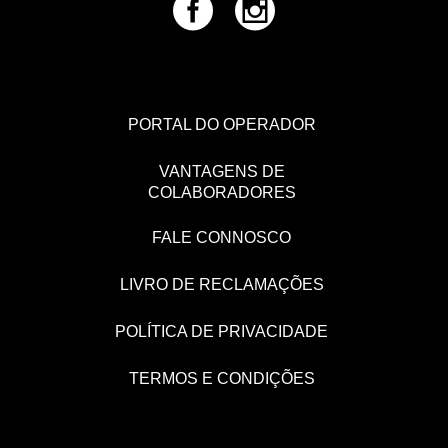
PORTAL DO OPERADOR
VANTAGENS DE
COLABORADORES
FALE CONNOSCO
LIVRO DE RECLAMAÇÕES
POLÍTICA DE PRIVACIDADE
TERMOS E CONDIÇÕES