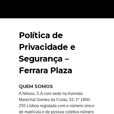
Política de
Privacidade e
Segurança –
Ferrara Plaza
QUEM SOMOS
A Névoa, S.A com sede na Avenida
Marechal Gomes da Costa, 33, 1º 1800-
255 Lisboa registada com o número único
de matrícula e de pessoa coletiva número