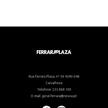
Rua Ferrara Plaza, nº 36 4590-046
Carvalhosa
Telefone: 255 868 100
E-mail: geral.ferrara@nevoa.pt