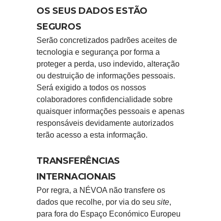
OS SEUS DADOS ESTÃO
SEGUROS
Serão concretizados padrões aceites de
tecnologia e segurança por forma a
proteger a perda, uso indevido, alteração
ou destruição de informações pessoais.
Será exigido a todos os nossos
colaboradores confidencialidade sobre
quaisquer informações pessoais e apenas
responsáveis devidamente autorizados
terão acesso a esta informação.
TRANSFERÊNCIAS
INTERNACIONAIS
Por regra, a NÉVOA não transfere os
dados que recolhe, por via do seu
site
,
para fora do Espaço Económico Europeu