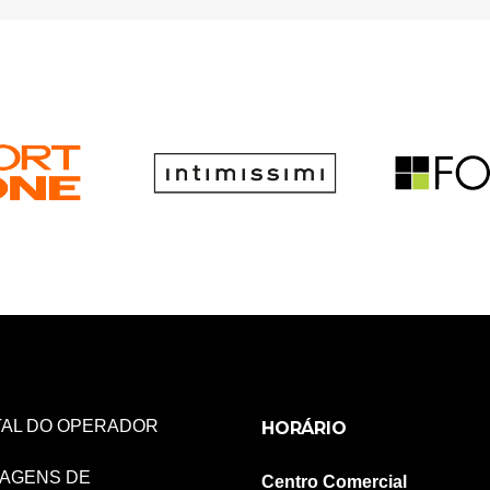
AL DO OPERADOR
HORÁRIO
AGENS DE
Centro Comercial