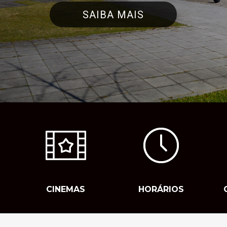
SAIBA MAIS
CINEMAS
HORÁRIOS