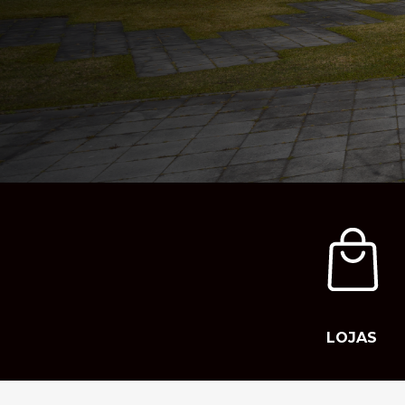
LOJAS