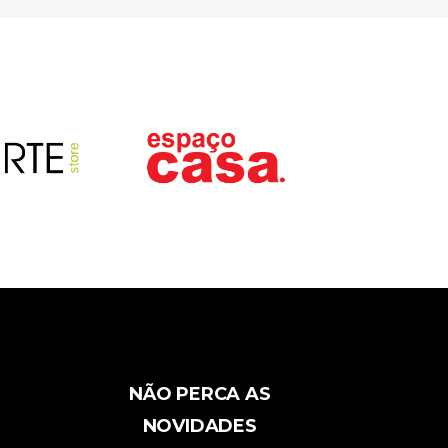
NÃO PERCA AS
NOVIDADES