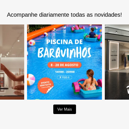
Acompanhe diariamente todas as novidades!
Ver Mais