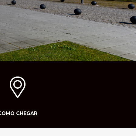
COMO CHEGAR