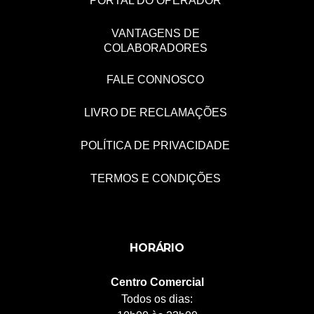
PORTAL DO OPERADOR
VANTAGENS DE
COLABORADORES
FALE CONNOSCO
LIVRO DE RECLAMAÇÕES
POLÍTICA DE PRIVACIDADE
TERMOS E CONDIÇÕES
HORÁRIO
Centro Comercial
Todos os dias: