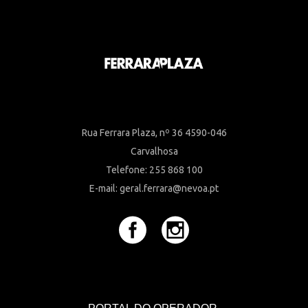
Rua Ferrara Plaza, nº 36 4590-046
Carvalhosa
Telefone: 255 868 100
E-mail: geral.ferrara@nevoa.pt