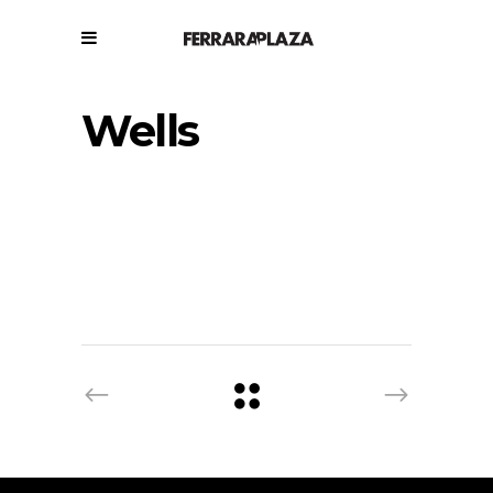
Wells