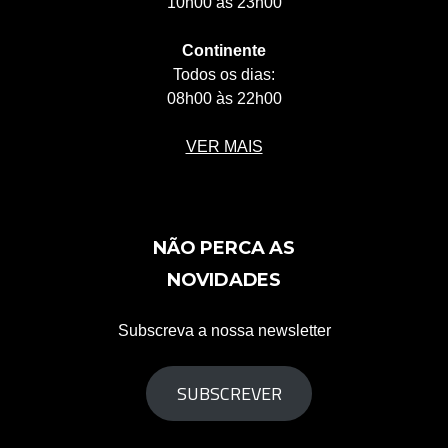
10h00 às 23h00
Continente
Todos os dias:
08h00 às 22h00
VER MAIS
NÃO PERCA AS
NOVIDADES
Subscreva a nossa newsletter
SUBSCREVER