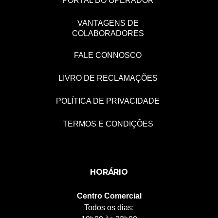
PORTAL DO OPERADOR
VANTAGENS DE
COLABORADORES
FALE CONNOSCO
LIVRO DE RECLAMAÇÕES
POLÍTICA DE PRIVACIDADE
TERMOS E CONDIÇÕES
HORÁRIO
Centro Comercial
Todos os dias: