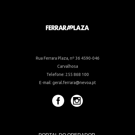
Rua Ferrara Plaza, nº 36 4590-046
Carvalhosa
Telefone: 255 868 100
E-mail: geral.ferrara@nevoa.pt