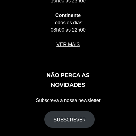
10h00 às 23h00
Continente
Todos os dias:
08h00 às 22h00
VER MAIS
NÃO PERCA AS
NOVIDADES
Subscreva a nossa newsletter
SUBSCREVER