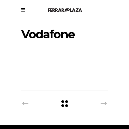
Vodafone