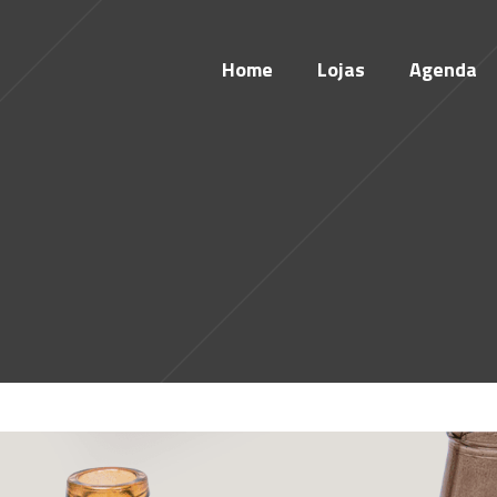
Home
Lojas
Agenda