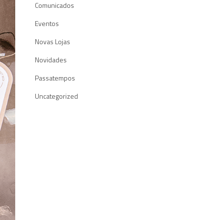
Comunicados
Eventos
Novas Lojas
Novidades
Passatempos
Uncategorized