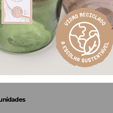
tunidades