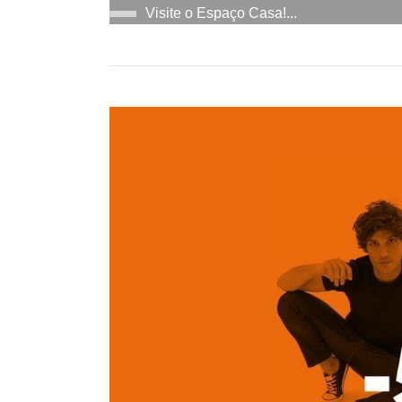
Visite o Espaço Casa!...