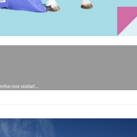
ha-nos visitar!...