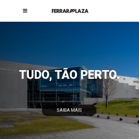
TUDO, TÃO PERTO.
SAIBA MAIS