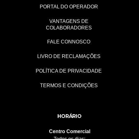
PORTAL DO OPERADOR
VANTAGENS DE
COLABORADORES
FALE CONNOSCO
LIVRO DE RECLAMAÇÕES
POLÍTICA DE PRIVACIDADE
TERMOS E CONDIÇÕES
HORÁRIO
Centro Comercial
Todos os dias: