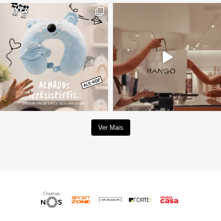
Ver Mais