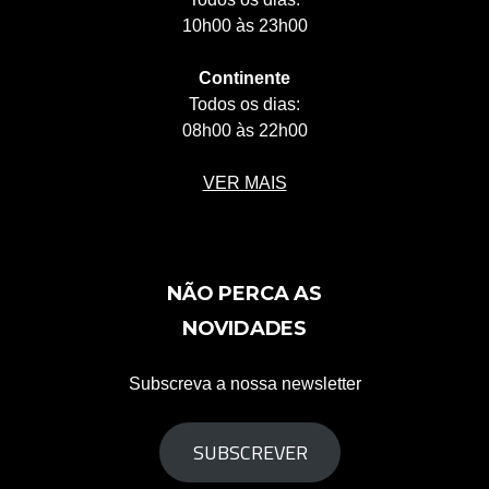
10h00 às 23h00
Continente
Todos os dias:
08h00 às 22h00
VER MAIS
NÃO PERCA AS
NOVIDADES
Subscreva a nossa newsletter
SUBSCREVER