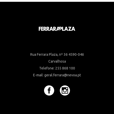
Rua Ferrara Plaza, nº 36 4590-046
Carvalhosa
Telefone: 255 868 100
E-mail: geral.ferrara@nevoa.pt