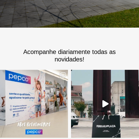
Acompanhe diariamente todas as
novidades!