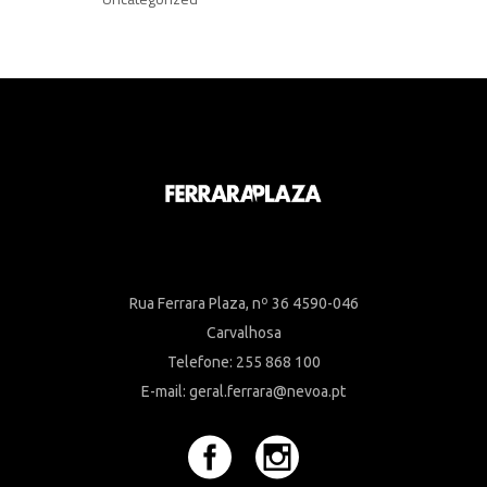
Rua Ferrara Plaza, nº 36 4590-046
Carvalhosa
Telefone: 255 868 100
E-mail: geral.ferrara@nevoa.pt