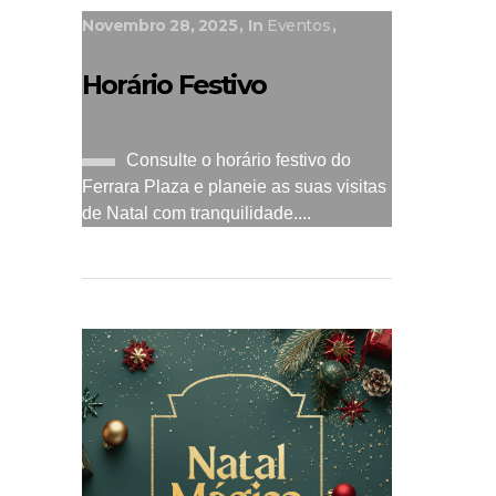
Novembro 28, 2025
In
Eventos
Horário Festivo
Consulte o horário festivo do
Ferrara Plaza e planeie as suas visitas
de Natal com tranquilidade....