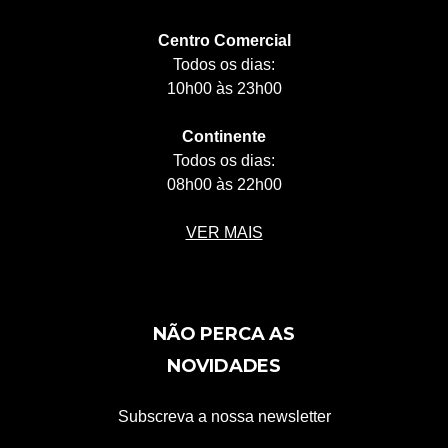
Centro Comercial
Todos os dias:
10h00 às 23h00
Continente
Todos os dias:
08h00 às 22h00
VER MAIS
NÃO PERCA AS
NOVIDADES
Subscreva a nossa newsletter