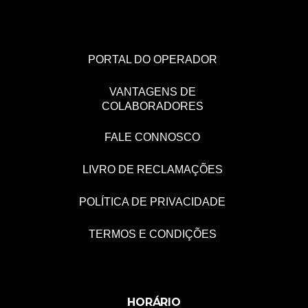
PORTAL DO OPERADOR
VANTAGENS DE
COLABORADORES
FALE CONNOSCO
LIVRO DE RECLAMAÇÕES
POLÍTICA DE PRIVACIDADE
TERMOS E CONDIÇÕES
HORÁRIO