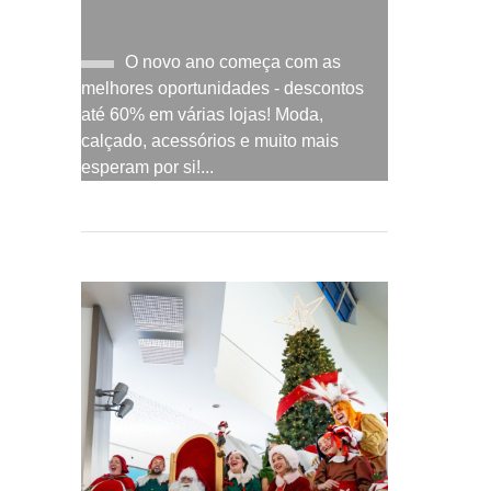
O novo ano começa com as
melhores oportunidades - descontos
até 60% em várias lojas! Moda,
calçado, acessórios e muito mais
esperam por si!...