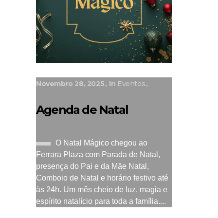
Novembro 28, 2025
In
Eventos
Agenda de Natal
O Natal Mágico chegou ao
Ferrara Plaza com Parada de Natal,
presença do Pai e da Mãe Natal,
Comboio de Natal e horário festivo até
às 24h. Um mês cheio de luz, magia e
espírito natalício para toda a família....