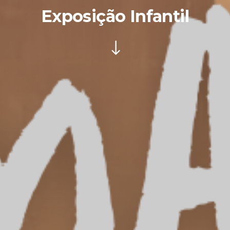
Exposição Infantil