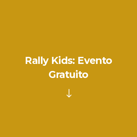
Rally Kids: Evento
Gratuito