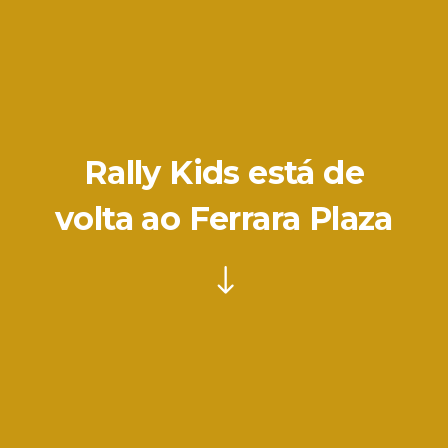
Rally Kids está de
volta ao Ferrara Plaza