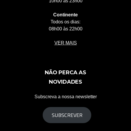
10h00 às 23h00
Continente
Todos os dias:
08h00 às 22h00
VER MAIS
NÃO PERCA AS
NOVIDADES
Subscreva a nossa newsletter
SUBSCREVER