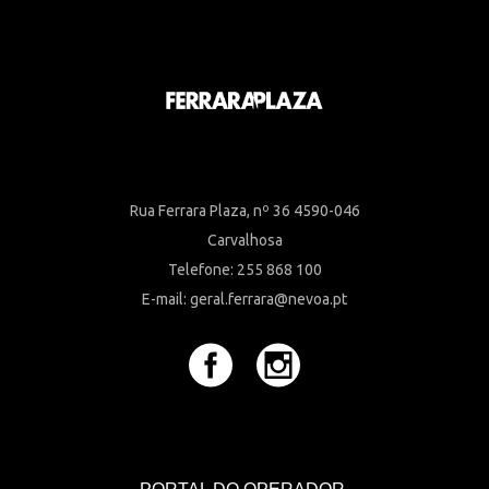
Rua Ferrara Plaza, nº 36 4590-046
Carvalhosa
Telefone: 255 868 100
E-mail: geral.ferrara@nevoa.pt