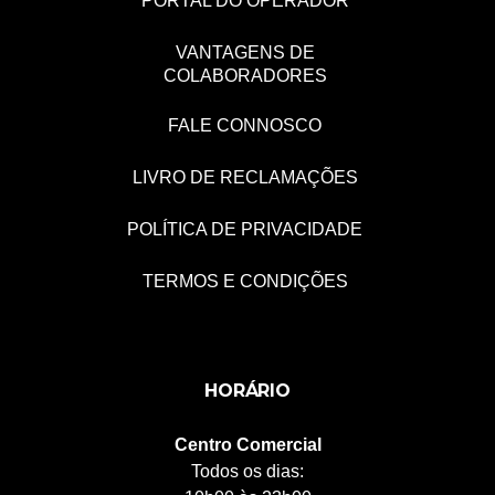
PORTAL DO OPERADOR
VANTAGENS DE
COLABORADORES
FALE CONNOSCO
LIVRO DE RECLAMAÇÕES
POLÍTICA DE PRIVACIDADE
TERMOS E CONDIÇÕES
HORÁRIO
Centro Comercial
Todos os dias: