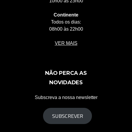
10h00 às 23h00
Continente
Todos os dias:
08h00 às 22h00
VER MAIS
NÃO PERCA AS
NOVIDADES
Subscreva a nossa newsletter
SUBSCREVER