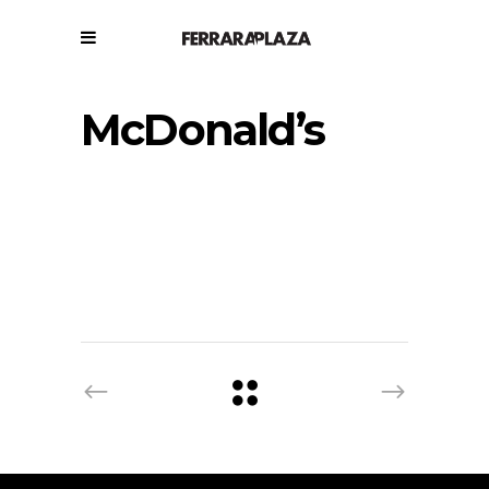
McDonald’s