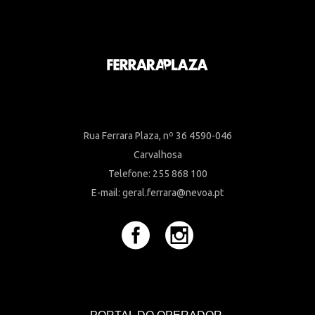
Rua Ferrara Plaza, nº 36 4590-046
Carvalhosa
Telefone: 255 868 100
E-mail: geral.ferrara@nevoa.pt