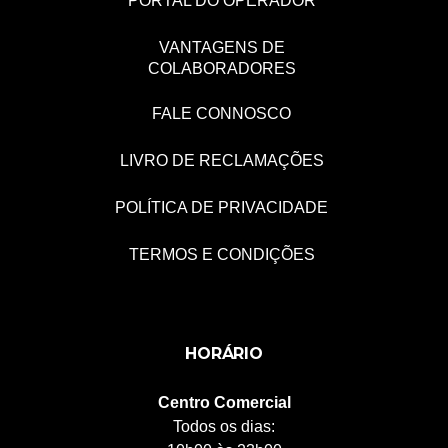
PORTAL DO OPERADOR
VANTAGENS DE
COLABORADORES
FALE CONNOSCO
LIVRO DE RECLAMAÇÕES
POLÍTICA DE PRIVACIDADE
TERMOS E CONDIÇÕES
HORÁRIO
Centro Comercial
Todos os dias: