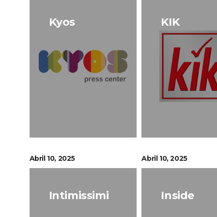
Kyos
KIK
Abril 10, 2025
Abril 10, 2025
Intimissimi
Inside