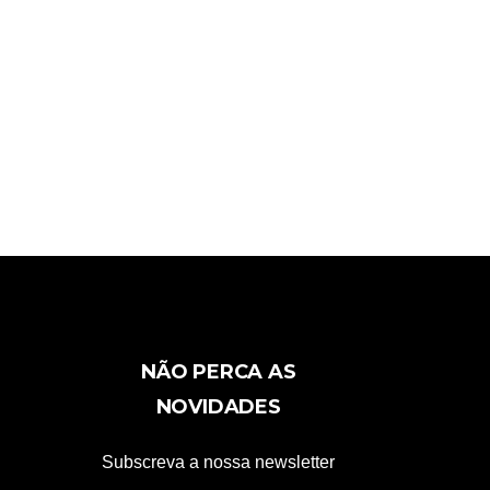
NÃO PERCA AS
NOVIDADES
Subscreva a nossa newsletter