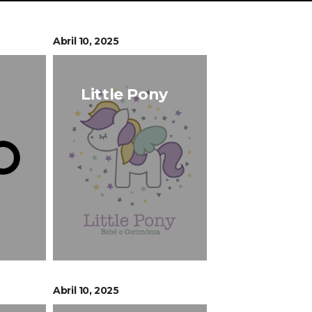
Abril 10, 2025
Little Pony
Abril 10, 2025