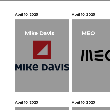
Abril 10, 2025
Abril 10, 2025
Mike Davis
MEO
Abril 10, 2025
Abril 10, 2025