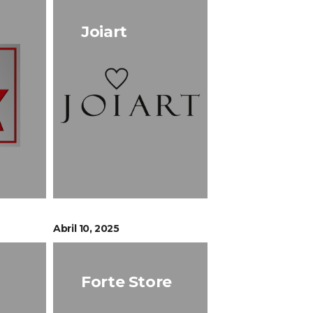
Joiart
Abril 10, 2025
Forte Store