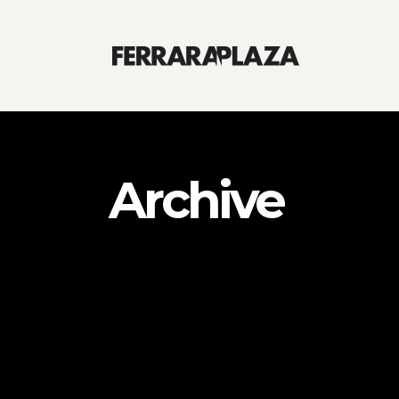
Archive