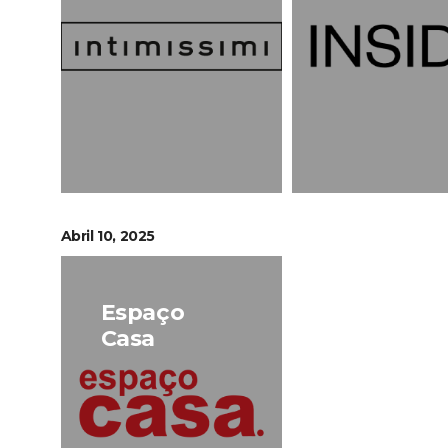
Abril 10, 2025
Espaço
Casa