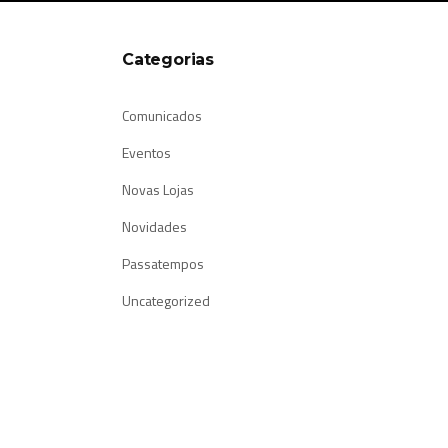
Categorias
Comunicados
Eventos
Novas Lojas
Novidades
Passatempos
Uncategorized