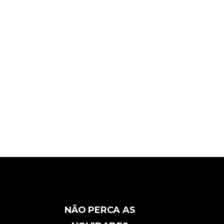
NÃO PERCA AS