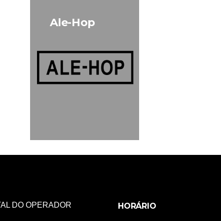
Ale-Hop
AL DO OPERADOR
HORÁRIO