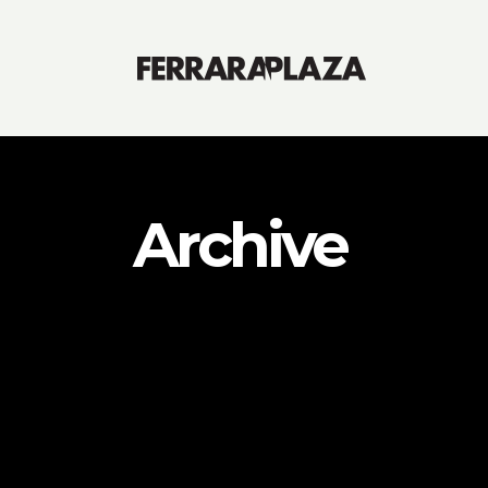
Archive