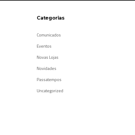
Categorias
Comunicados
Eventos
Novas Lojas
Novidades
Passatempos
Uncategorized