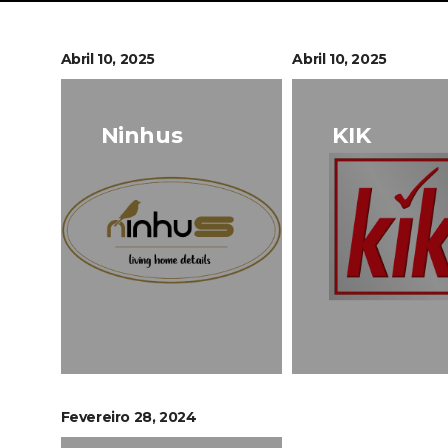
Abril 10, 2025
Abril 10, 2025
Ninhus
KIK
Fevereiro 28, 2024