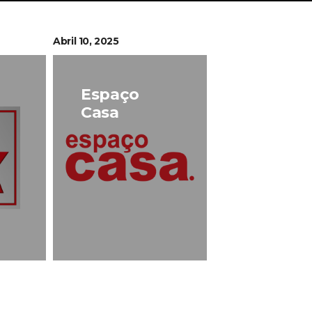
Abril 10, 2025
Espaço
Casa