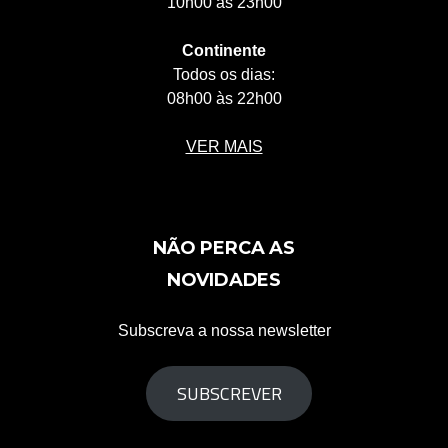
10h00 às 23h00
Continente
Todos os dias:
08h00 às 22h00
VER MAIS
NÃO PERCA AS
NOVIDADES
Subscreva a nossa newsletter
SUBSCREVER