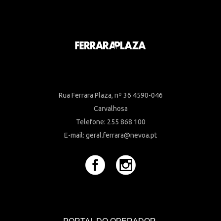
Rua Ferrara Plaza, nº 36 4590-046
Carvalhosa
Telefone: 255 868 100
E-mail: geral.ferrara@nevoa.pt