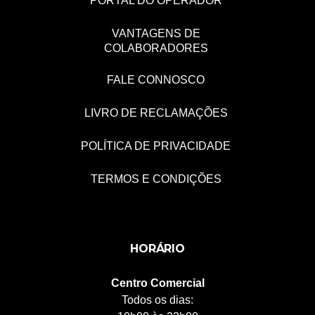
PORTAL DO OPERADOR
VANTAGENS DE
COLABORADORES
FALE CONNOSCO
LIVRO DE RECLAMAÇÕES
POLÍTICA DE PRIVACIDADE
TERMOS E CONDIÇÕES
HORÁRIO
Centro Comercial
Todos os dias: