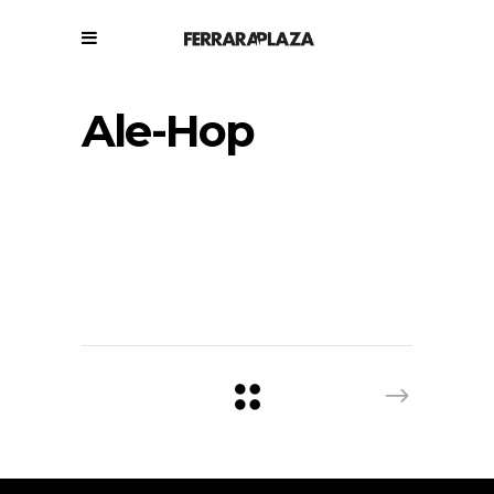
Ale-Hop