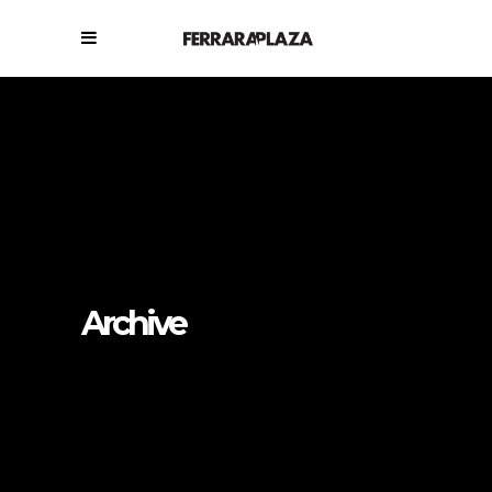
Archive