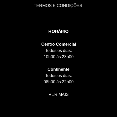
TERMOS E CONDIÇÕES
HORÁRIO
Centro Comercial
Todos os dias:
10h00 às 23h00
Continente
Todos os dias:
08h00 às 22h00
VER MAIS