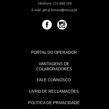
Telefone: 255 868 100
E-mail: geral.ferrara@nevoa.pt
PORTAL DO OPERADOR
VANTAGENS DE
COLABORADORES
FALE CONNOSCO
LIVRO DE RECLAMAÇÕES
POLÍTICA DE PRIVACIDADE