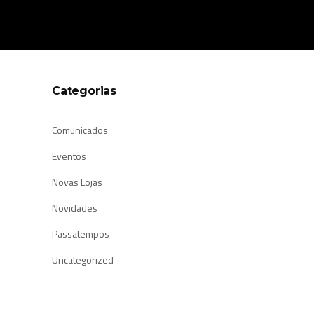
Categorias
Comunicados
Eventos
Novas Lojas
Novidades
Passatempos
Uncategorized