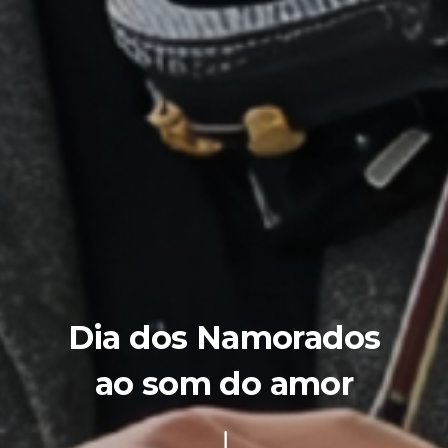
Dia dos Namorados
ao som do amor