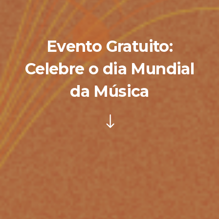
Evento Gratuito:
Celebre o dia Mundial
da Música