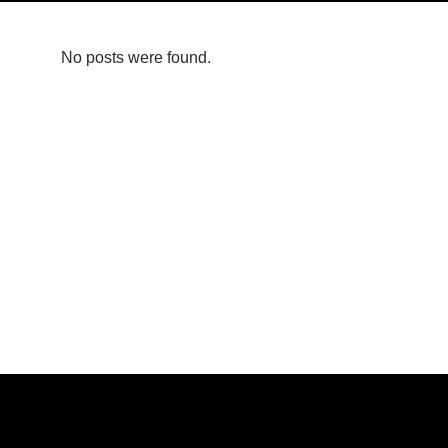
No posts were found.