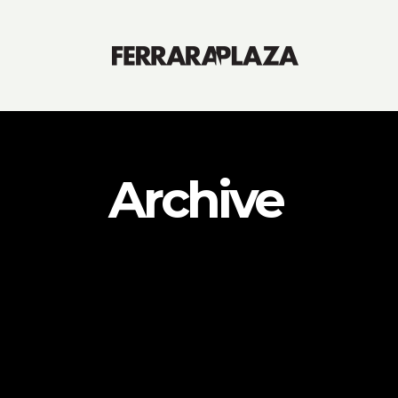
Archive