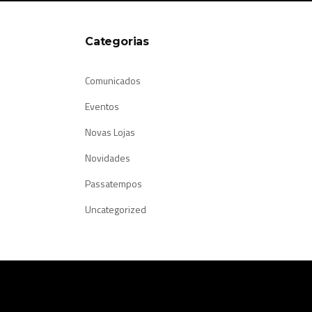
Categorias
Comunicados
Eventos
Novas Lojas
Novidades
Passatempos
Uncategorized