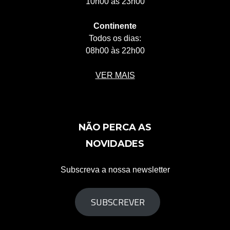
10h00 às 23h00
Continente
Todos os dias:
08h00 às 22h00
VER MAIS
NÃO PERCA AS
NOVIDADES
Subscreva a nossa newsletter
SUBSCREVER