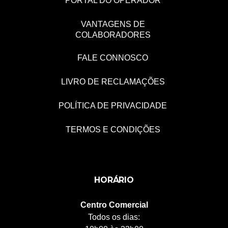
PORTAL DO OPERADOR
VANTAGENS DE
COLABORADORES
FALE CONNOSCO
LIVRO DE RECLAMAÇÕES
POLÍTICA DE PRIVACIDADE
TERMOS E CONDIÇÕES
HORÁRIO
Centro Comercial
Todos os dias: