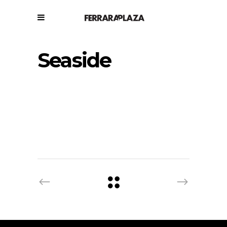
Seaside