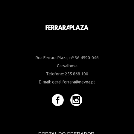
Rua Ferrara Plaza, nº 36 4590-046
Carvalhosa
Telefone: 255 868 100
E-mail: geral.ferrara@nevoa.pt