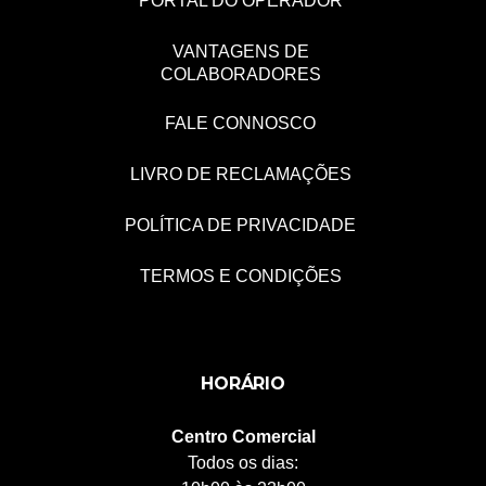
PORTAL DO OPERADOR
VANTAGENS DE
COLABORADORES
FALE CONNOSCO
LIVRO DE RECLAMAÇÕES
POLÍTICA DE PRIVACIDADE
TERMOS E CONDIÇÕES
HORÁRIO
Centro Comercial
Todos os dias: