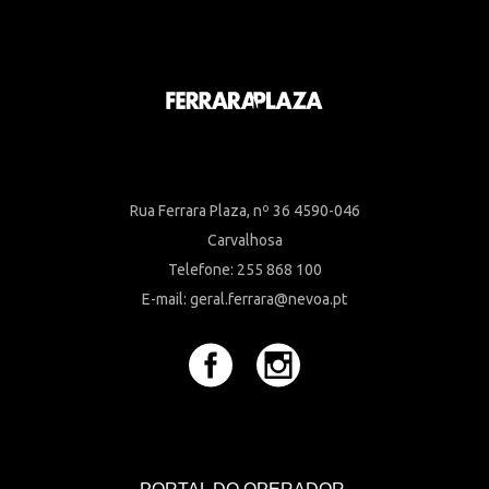
Rua Ferrara Plaza, nº 36 4590-046
Carvalhosa
Telefone: 255 868 100
E-mail: geral.ferrara@nevoa.pt