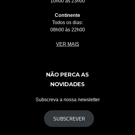
10h00 às 23h00
Continente
Todos os dias:
08h00 às 22h00
VER MAIS
NÃO PERCA AS
NOVIDADES
Subscreva a nossa newsletter
SUBSCREVER