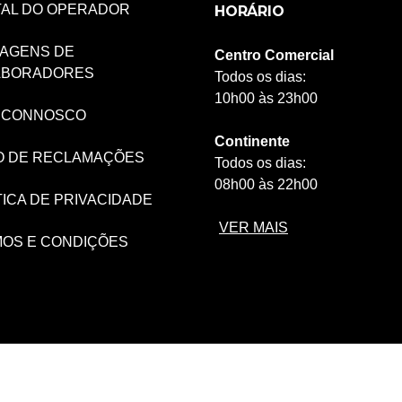
AL DO OPERADOR
HORÁRIO
AGENS DE
Centro Comercial
ABORADORES
Todos os dias:
10h00 às 23h00
 CONNOSCO
Continente
O DE RECLAMAÇÕES
Todos os dias:
08h00 às 22h00
TICA DE PRIVACIDADE
VER MAIS
OS E CONDIÇÕES