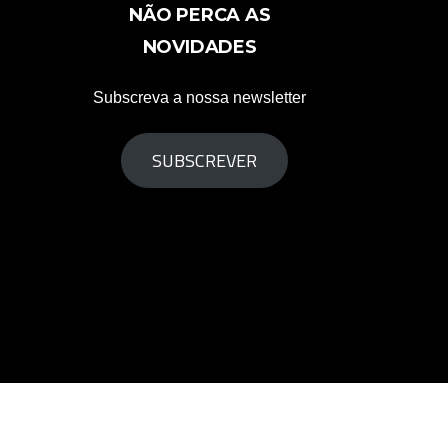
NÃO PERCA AS
NOVIDADES
Subscreva a nossa newsletter
SUBSCREVER