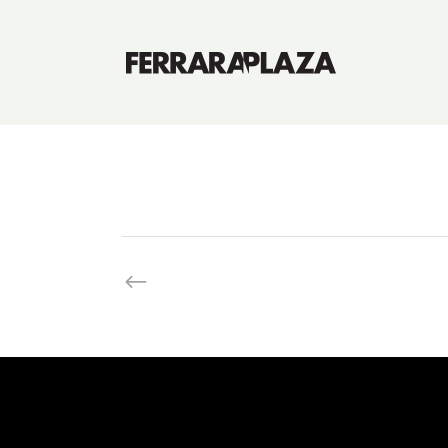
iServices