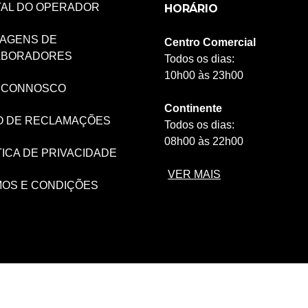
AL DO OPERADOR
HORÁRIO
AGENS DE
Centro Comercial
ABORADORES
Todos os dias:
10h00 às 23h00
 CONNOSCO
Continente
O DE RECLAMAÇÕES
Todos os dias:
08h00 às 22h00
TICA DE PRIVACIDADE
VER MAIS
OS E CONDIÇÕES