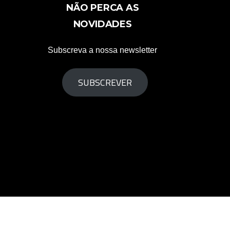
NÃO PERCA AS
NOVIDADES
Subscreva a nossa newsletter
SUBSCREVER