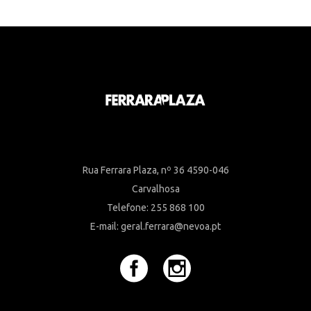
Rua Ferrara Plaza, nº 36 4590-046
Carvalhosa
Telefone: 255 868 100
E-mail: geral.ferrara@nevoa.pt