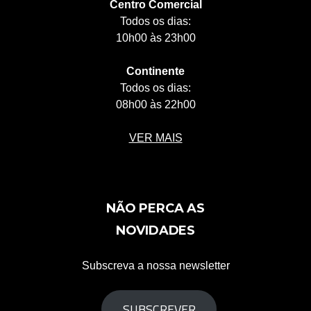
Centro Comercial
Todos os dias:
10h00 às 23h00
Continente
Todos os dias:
08h00 às 22h00
VER MAIS
NÃO PERCA AS
NOVIDADES
Subscreva a nossa newsletter
SUBSCREVER