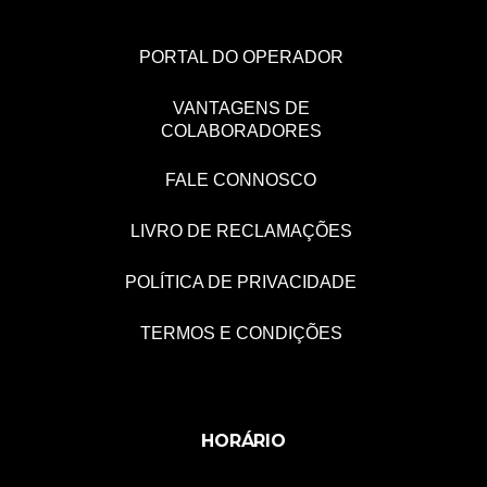
PORTAL DO OPERADOR
VANTAGENS DE
COLABORADORES
FALE CONNOSCO
LIVRO DE RECLAMAÇÕES
POLÍTICA DE PRIVACIDADE
TERMOS E CONDIÇÕES
HORÁRIO