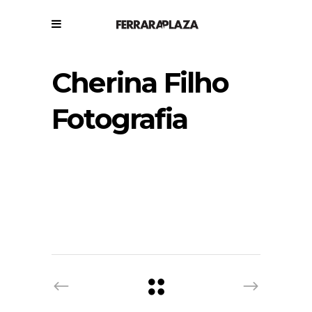
Cherina Filho
Fotografia