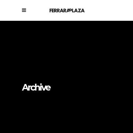
Archive