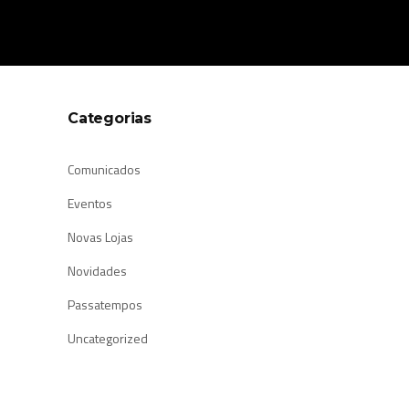
Categorias
Comunicados
Eventos
Novas Lojas
Novidades
Passatempos
Uncategorized