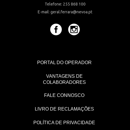
Telefone: 255 868 100
E-mail: geral.ferrara@nevoa.pt
PORTAL DO OPERADOR
VANTAGENS DE
COLABORADORES
FALE CONNOSCO
LIVRO DE RECLAMAÇÕES
POLÍTICA DE PRIVACIDADE