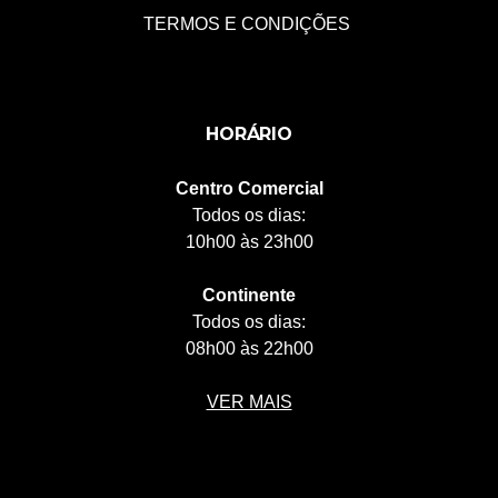
TERMOS E CONDIÇÕES
HORÁRIO
Centro Comercial
Todos os dias:
10h00 às 23h00
Continente
Todos os dias:
08h00 às 22h00
VER MAIS