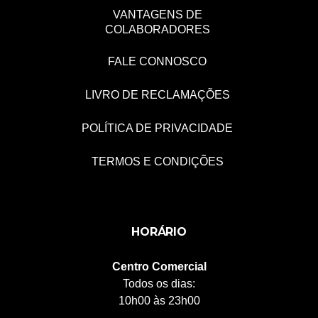
VANTAGENS DE
COLABORADORES
FALE CONNOSCO
LIVRO DE RECLAMAÇÕES
POLÍTICA DE PRIVACIDADE
TERMOS E CONDIÇÕES
HORÁRIO
Centro Comercial
Todos os dias:
10h00 às 23h00