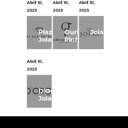
Abril 10,
Abril 10,
Abril 10,
2025
2025
2025
Plaza
Ourivesaria
Joiart
Joias
Pinheiro
Abril 10,
2025
D’Oro
Joias