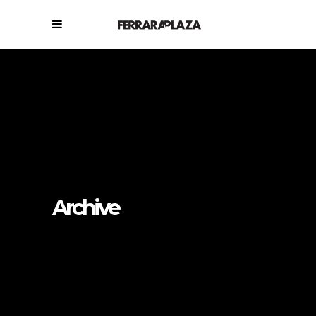
Archive