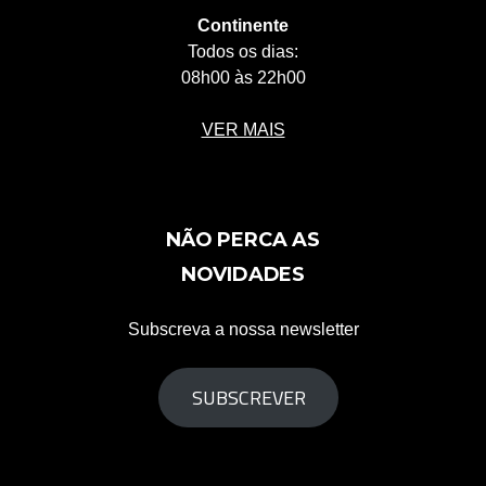
Continente
Todos os dias:
08h00 às 22h00
VER MAIS
NÃO PERCA AS
NOVIDADES
Subscreva a nossa newsletter
SUBSCREVER