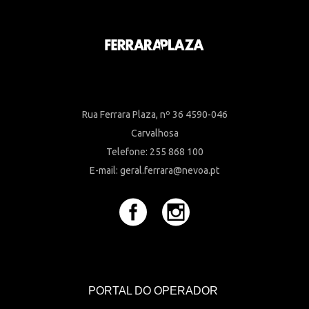
Rua Ferrara Plaza, nº 36 4590-046
Carvalhosa
Telefone: 255 868 100
E-mail: geral.ferrara@nevoa.pt
PORTAL DO OPERADOR