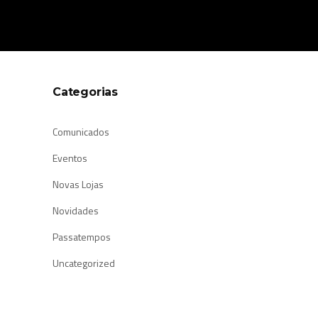
Categorias
Comunicados
Eventos
Novas Lojas
Novidades
Passatempos
Uncategorized