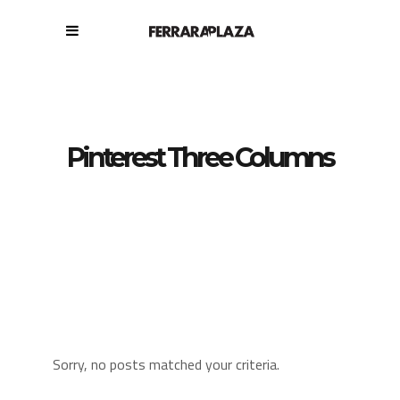
Pinterest Three Columns
Sorry, no posts matched your criteria.