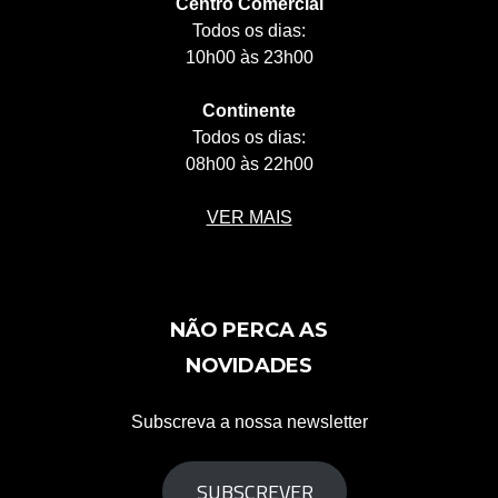
Centro Comercial
Todos os dias:
10h00 às 23h00
Continente
Todos os dias:
08h00 às 22h00
VER MAIS
NÃO PERCA AS
NOVIDADES
Subscreva a nossa newsletter
SUBSCREVER