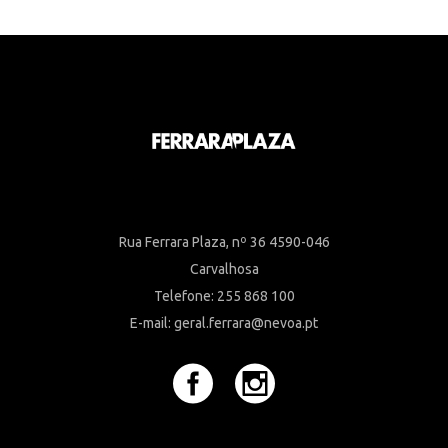
Rua Ferrara Plaza, nº 36 4590-046
Carvalhosa
Telefone: 255 868 100
E-mail: geral.ferrara@nevoa.pt