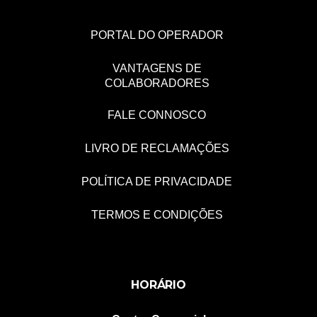
PORTAL DO OPERADOR
VANTAGENS DE
COLABORADORES
FALE CONNOSCO
LIVRO DE RECLAMAÇÕES
POLÍTICA DE PRIVACIDADE
TERMOS E CONDIÇÕES
HORÁRIO