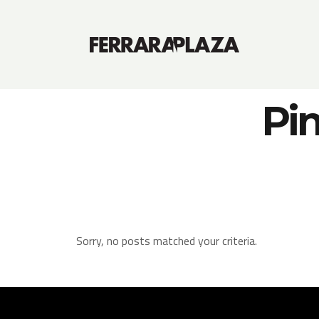
Pi
Sorry, no posts matched your criteria.