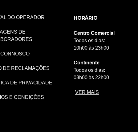
AL DO OPERADOR
HORÁRIO
AGENS DE
Centro Comercial
ABORADORES
Todos os dias:
10h00 às 23h00
 CONNOSCO
Continente
O DE RECLAMAÇÕES
Todos os dias:
08h00 às 22h00
TICA DE PRIVACIDADE
VER MAIS
OS E CONDIÇÕES