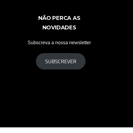
NÃO PERCA AS
NOVIDADES
Subscreva a nossa newsletter
SUBSCREVER