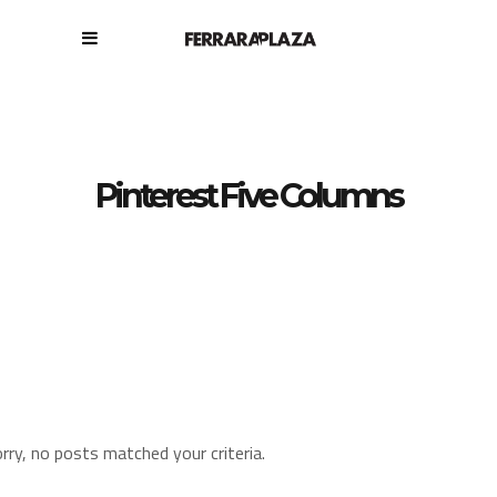
Pinterest Five Columns
rry, no posts matched your criteria.