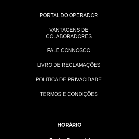
PORTAL DO OPERADOR
VANTAGENS DE
COLABORADORES
FALE CONNOSCO
LIVRO DE RECLAMAÇÕES
POLÍTICA DE PRIVACIDADE
TERMOS E CONDIÇÕES
HORÁRIO