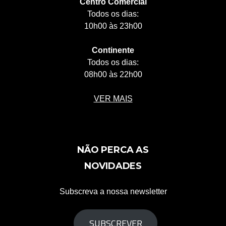
Centro Comercial
Todos os dias:
10h00 às 23h00
Continente
Todos os dias:
08h00 às 22h00
VER MAIS
NÃO PERCA AS
NOVIDADES
Subscreva a nossa newsletter
SUBSCREVER