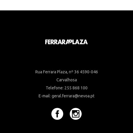
Rua Ferrara Plaza, nº 36 4590-046
Carvalhosa
Telefone: 255 868 100
E-mail: geral.ferrara@nevoa.pt