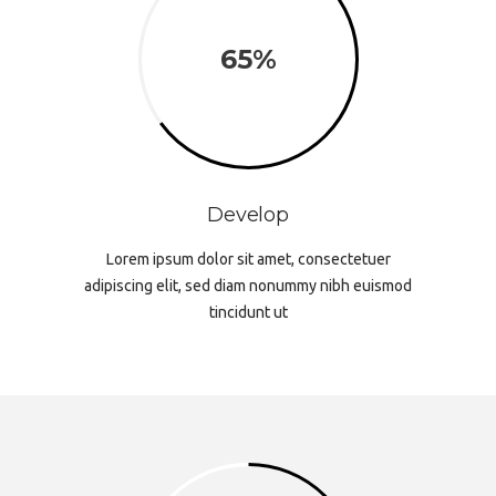
65
Develop
Lorem ipsum dolor sit amet, consectetuer
adipiscing elit, sed diam nonummy nibh euismod
tincidunt ut