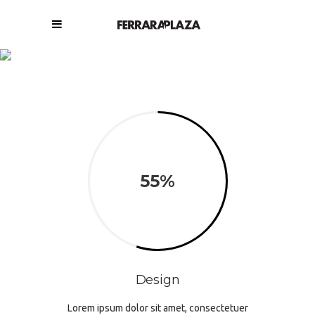
Pie Charts
55
Design
Lorem ipsum dolor sit amet, consectetuer