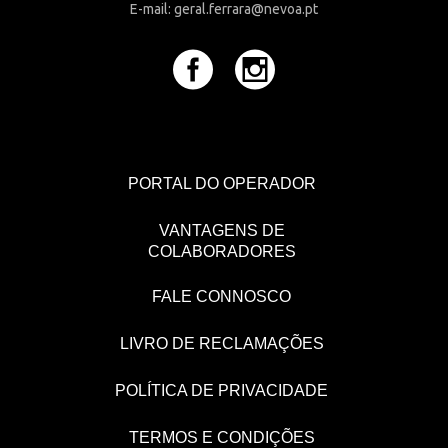
E-mail: geral.ferrara@nevoa.pt
PORTAL DO OPERADOR
VANTAGENS DE
COLABORADORES
FALE CONNOSCO
LIVRO DE RECLAMAÇÕES
POLÍTICA DE PRIVACIDADE
TERMOS E CONDIÇÕES