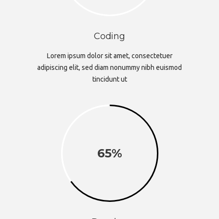
Coding
Lorem ipsum dolor sit amet, consectetuer
adipiscing elit, sed diam nonummy nibh euismod
tincidunt ut
65