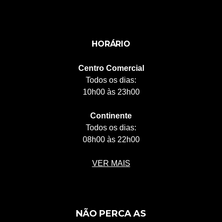
HORÁRIO
Centro Comercial
Todos os dias:
10h00 às 23h00
Continente
Todos os dias:
08h00 às 22h00
VER MAIS
NÃO PERCA AS