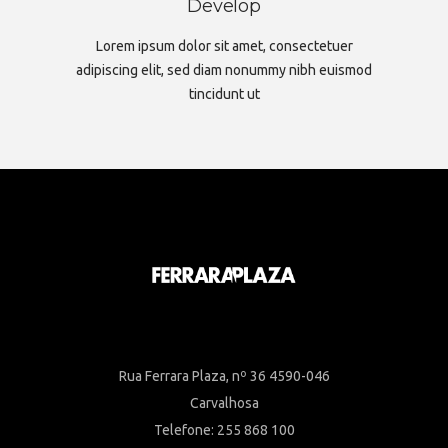
Develop
Lorem ipsum dolor sit amet, consectetuer
adipiscing elit, sed diam nonummy nibh euismod
tincidunt ut
Rua Ferrara Plaza, nº 36 4590-046
Carvalhosa
Telefone: 255 868 100