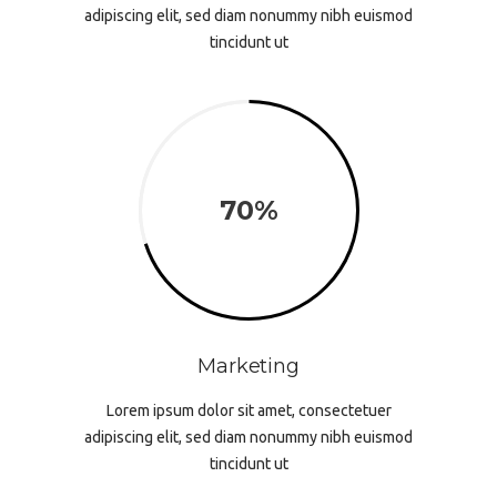
adipiscing elit, sed diam nonummy nibh euismod
tincidunt ut
70
Marketing
Lorem ipsum dolor sit amet, consectetuer
adipiscing elit, sed diam nonummy nibh euismod
tincidunt ut