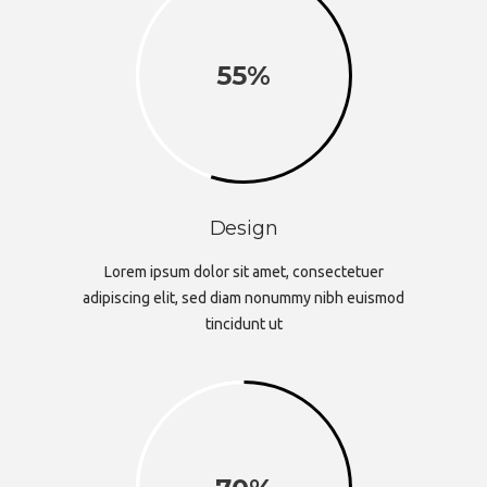
55
Design
Lorem ipsum dolor sit amet, consectetuer
adipiscing elit, sed diam nonummy nibh euismod
tincidunt ut