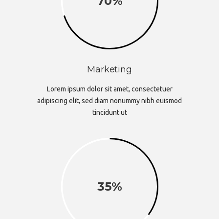
70
Marketing
Lorem ipsum dolor sit amet, consectetuer
adipiscing elit, sed diam nonummy nibh euismod
tincidunt ut
35