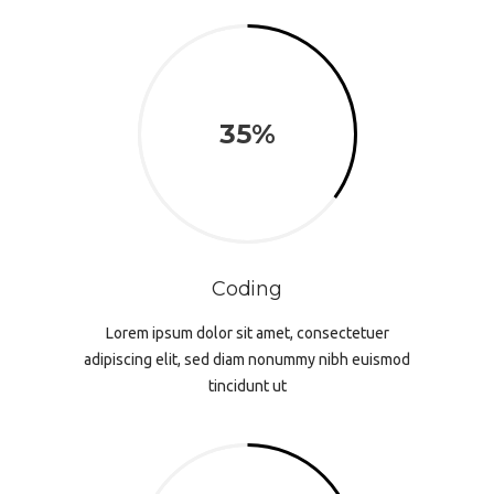
35
Coding
Lorem ipsum dolor sit amet, consectetuer
adipiscing elit, sed diam nonummy nibh euismod
tincidunt ut