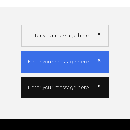
Enter your message here.
Enter your message here.
Enter your message here.