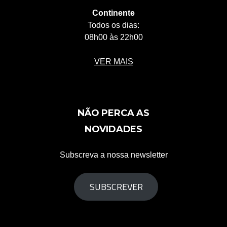
Continente
Todos os dias:
08h00 às 22h00
VER MAIS
NÃO PERCA AS
NOVIDADES
Subscreva a nossa newsletter
SUBSCREVER