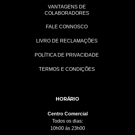
VANTAGENS DE
COLABORADORES
FALE CONNOSCO
LIVRO DE RECLAMAÇÕES
POLÍTICA DE PRIVACIDADE
TERMOS E CONDIÇÕES
HORÁRIO
Centro Comercial
Todos os dias:
10h00 às 23h00