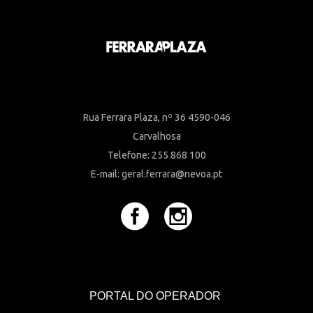
Rua Ferrara Plaza, nº 36 4590-046
Carvalhosa
Telefone: 255 868 100
E-mail: geral.ferrara@nevoa.pt
PORTAL DO OPERADOR