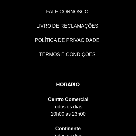
FALE CONNOSCO
LIVRO DE RECLAMAÇÕES
POLÍTICA DE PRIVACIDADE
TERMOS E CONDIÇÕES
HORÁRIO
Centro Comercial
Todos os dias:
10h00 às 23h00
Continente
Todos os dias: