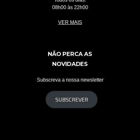
08h00 às 22h00
VER MAIS
NÃO PERCA AS
NOVIDADES
Subscreva a nossa newsletter
SUBSCREVER