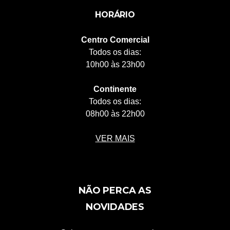
HORÁRIO
Centro Comercial
Todos os dias:
10h00 às 23h00
Continente
Todos os dias:
08h00 às 22h00
VER MAIS
NÃO PERCA AS
NOVIDADES