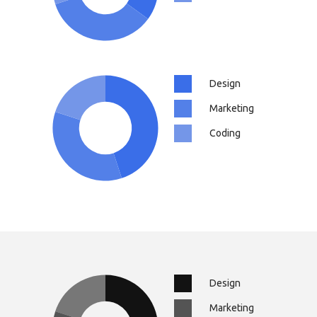
Design
Marketing
Coding
Design
Marketing