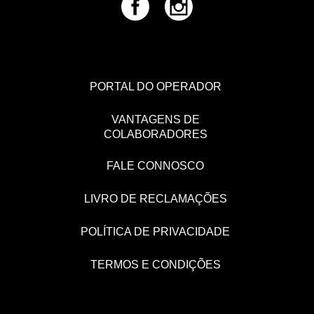
PORTAL DO OPERADOR
VANTAGENS DE
COLABORADORES
FALE CONNOSCO
LIVRO DE RECLAMAÇÕES
POLÍTICA DE PRIVACIDADE
TERMOS E CONDIÇÕES