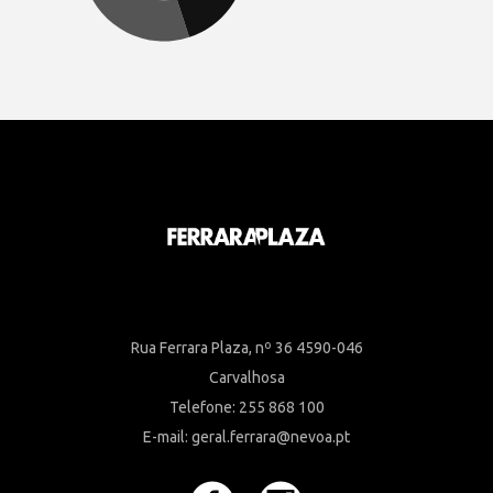
Rua Ferrara Plaza, nº 36 4590-046
Carvalhosa
Telefone: 255 868 100
E-mail: geral.ferrara@nevoa.pt