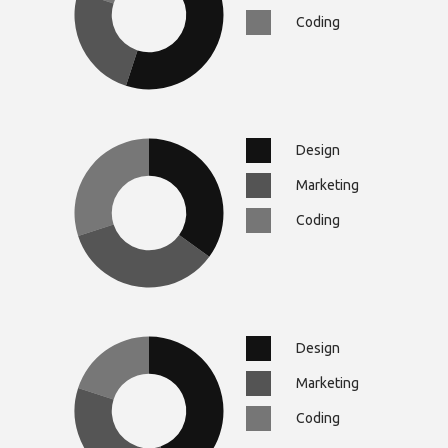
Coding
Design
Marketing
Coding
Design
Marketing
Coding