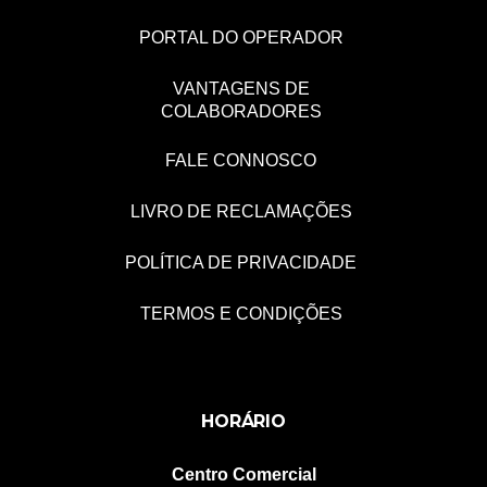
PORTAL DO OPERADOR
VANTAGENS DE
COLABORADORES
FALE CONNOSCO
LIVRO DE RECLAMAÇÕES
POLÍTICA DE PRIVACIDADE
TERMOS E CONDIÇÕES
HORÁRIO
Centro Comercial