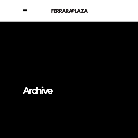
Archive