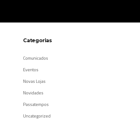
Categorias
Comunicados
Eventos
Novas Lojas
Novidades
Passatempos
Uncategorized