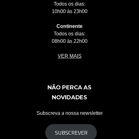
Todos os dias:
10h00 às 23h00
Continente
Todos os dias:
08h00 às 22h00
VER MAIS
NÃO PERCA AS
NOVIDADES
Subscreva a nossa newsletter
SUBSCREVER