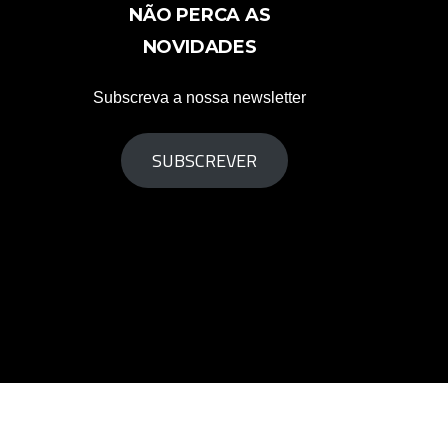
NÃO PERCA AS
NOVIDADES
Subscreva a nossa newsletter
SUBSCREVER