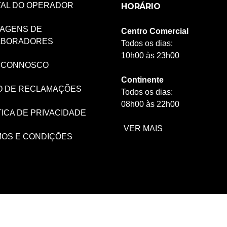
AL DO OPERADOR
HORÁRIO
AGENS DE
Centro Comercial
ABORADORES
Todos os dias:
10h00 às 23h00
 CONNOSCO
Continente
O DE RECLAMAÇÕES
Todos os dias:
08h00 às 22h00
TICA DE PRIVACIDADE
VER MAIS
OS E CONDIÇÕES